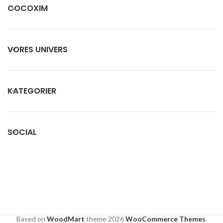
COCOXIM
VORES UNIVERS
KATEGORIER
SOCIAL
Based on
WoodMart
theme
2026
WooCommerce Themes
.