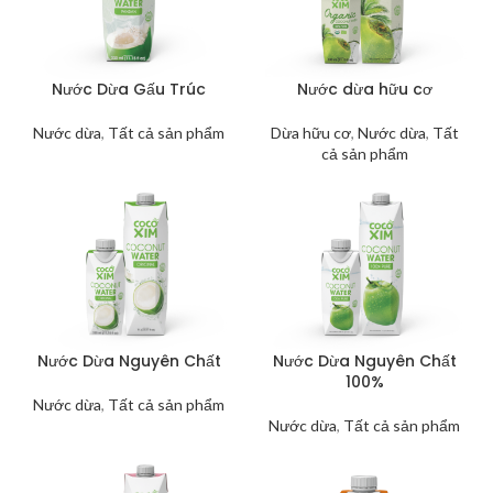
Nước Dừa Gấu Trúc
Nước dừa hữu cơ
Nước dừa
,
Tất cả sản phẩm
Dừa hữu cơ
,
Nước dừa
,
Tất
cả sản phẩm
Nước Dừa Nguyên Chất
Nước Dừa Nguyên Chất
100%
Nước dừa
,
Tất cả sản phẩm
Nước dừa
,
Tất cả sản phẩm