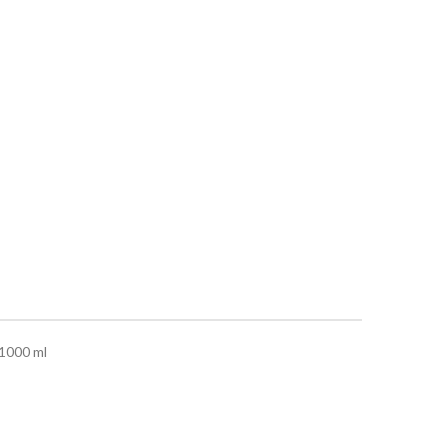
1000 ml