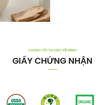
CHÚNG TÔI TỰ HÀO VỀ MÌNH
GIẤY CHỨNG NHẬN