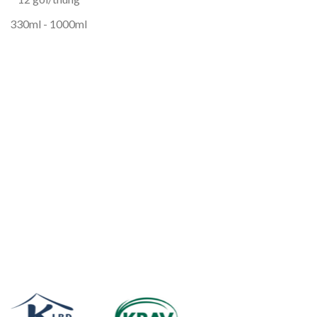
330ml - 1000ml