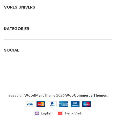
VORES UNIVERS
KATEGORIER
SOCIAL
Based on
WoodMart
theme
2026
WooCommerce Themes
.
English
Tiếng Việt