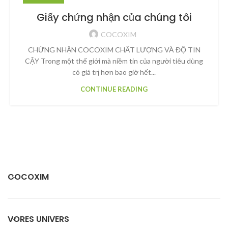
Giấy chứng nhận của chúng tôi
COCOXIM
CHỨNG NHẬN COCOXIM CHẤT LƯỢNG VÀ ĐỘ TIN
CẬY Trong một thế giới mà niềm tin của người tiêu dùng
có giá trị hơn bao giờ hết...
CONTINUE READING
COCOXIM
VORES UNIVERS