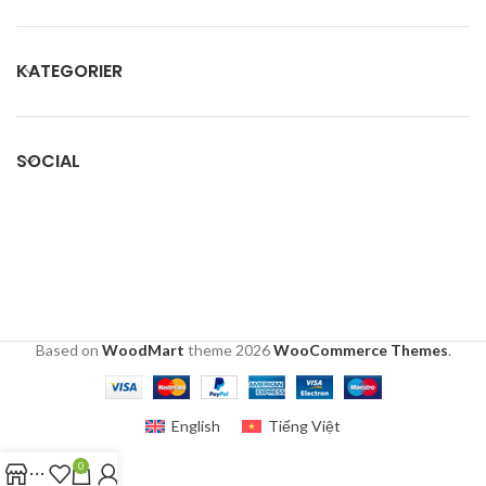
KATEGORIER
SOCIAL
Based on
WoodMart
theme
2026
WooCommerce Themes
.
English
Tiếng Việt
0