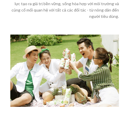
lực tạo ra giá trị bền vững, sống hòa hợp với môi trường và
củng cố mối quan hệ với tất cả các đối tác - từ nông dân đến
người tiêu dùng.